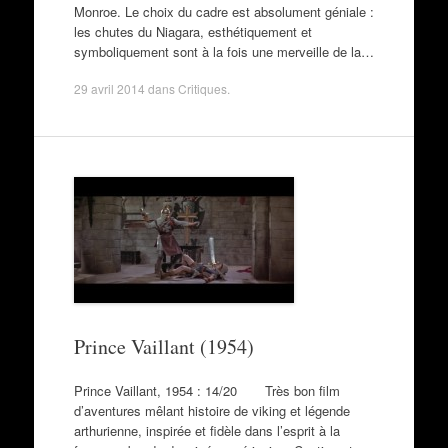
Monroe. Le choix du cadre est absolument géniale :
les chutes du Niagara, esthétiquement et
symboliquement sont à la fois une merveille de la…
29 avril 2014
dans
Critiques
.
Prince Vaillant (1954)
Prince Vaillant, 1954 : 14/20 Très bon film
d’aventures mêlant histoire de viking et légende
arthurienne, inspirée et fidèle dans l’esprit à la