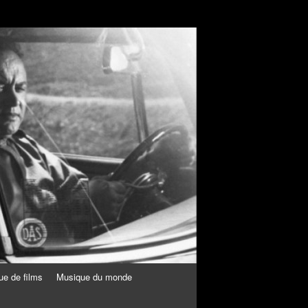
ue de films
Musique du monde