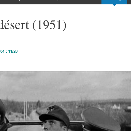
désert (1951)
51 : 11/20