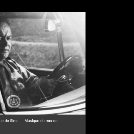
ue de films
Musique du monde