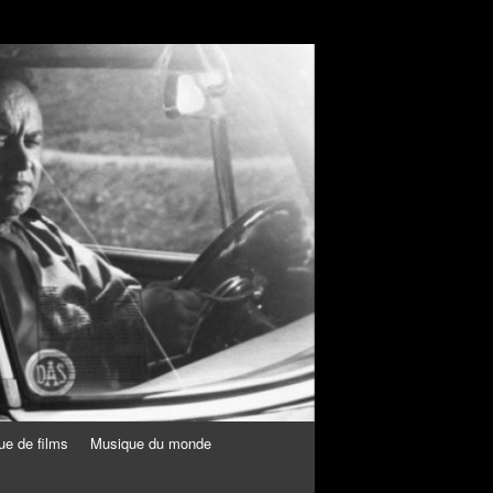
ue de films
Musique du monde