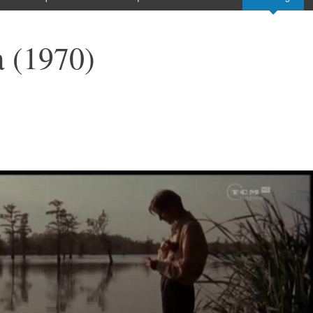
 (1970)