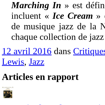
Marching In
» est défini
incluent «
Ice Cream
» 
de musique jazz de la N
chaque collection de jazz
12 avril 2016
dans
Critique
Lewis
,
Jazz
Articles en rapport