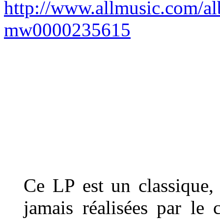
http://www.allmusic.com/al
mw0000235615
Ce LP est un classique, 
jamais réalisées par le 