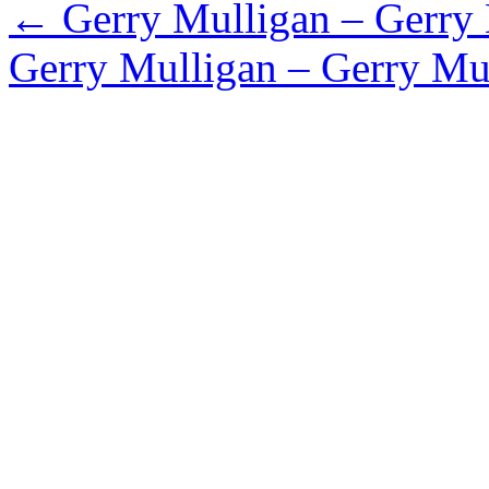
←
Gerry Mulligan – Gerry M
Gerry Mulligan – Gerry Mul