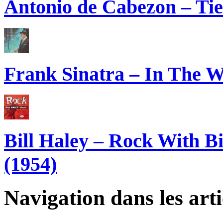
Antonio de Cabezon – Tie
Frank Sinatra – In The W
Bill Haley – Rock With B
(1954)
Navigation dans les arti