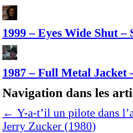
1999 – Eyes Wide Shut – 
1987 – Full Metal Jacket 
Navigation dans les arti
←
Y-a-t’il un pilote dans 
Jerry Zucker (1980)