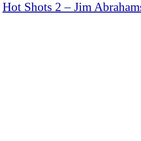
Hot Shots 2 – Jim Abraham