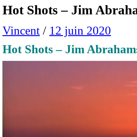
Hot Shots – Jim Abrah
Vincent
/
12 juin 2020
Hot Shots – Jim Abrahams