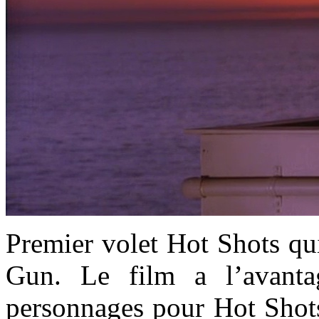
Premier volet Hot Shots qu
Gun. Le film a l’avanta
personnages pour Hot Shots