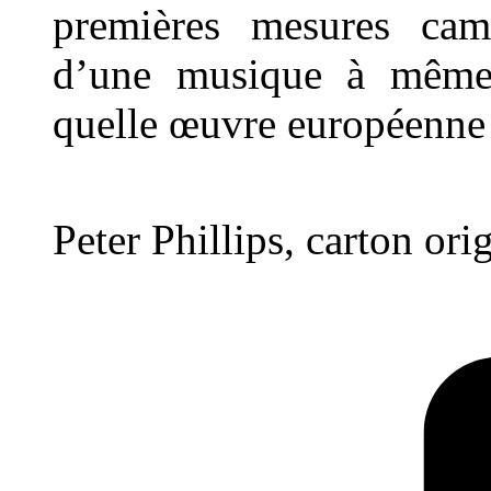
premières mesures cam
d’une musique à même 
quelle œuvre européenne 
Peter Phillips, carton ori