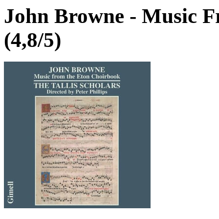
John Browne - Music F
(4,8/5)