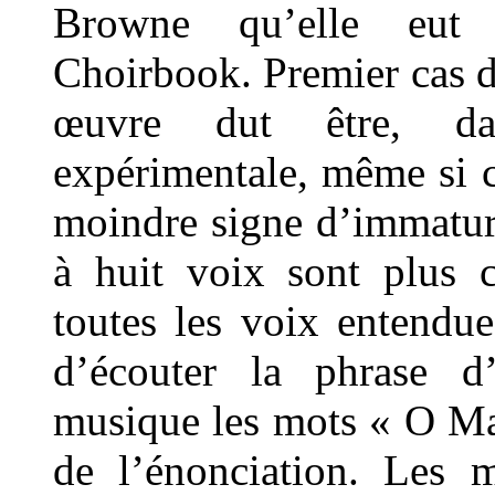
Browne qu’elle eut 
Choirbook. Premier cas d
œuvre dut être, da
expérimentale, même si c
moindre signe d’immaturi
à huit voix sont plus c
toutes les voix entendue
d’écouter la phrase d’
musique les mots « O Mari
de l’énonciation. Les m