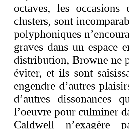
octaves, les occasions 
clusters, sont incompara
polyphoniques n’encourage
graves dans un espace e
distribution, Browne ne 
éviter, et ils sont saisis
engendre d’autres plaisirs
d’autres dissonances qu
l’oeuvre pour culminer d
Caldwell n’exagère p