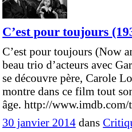
C’est pour toujours (19
C’est pour toujours (Now 
beau trio d’acteurs avec Ga
se découvre père, Carole L
montre dans ce film tout son
âge. http://www.imdb.com/
30 janvier 2014
dans
Critiq