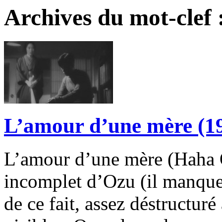
Archives du mot-clef 
L’amour d’une mère (1
L’amour d’une mère (Hah
incomplet d’Ozu (il manque 
de ce fait, assez déstructur