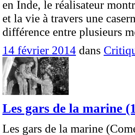
en Inde, le réalisateur mont
et la vie à travers une caser
différence entre plusieurs m
14 février 2014
dans
Critiq
Les gars de la marine (
Les gars de la marine (Co