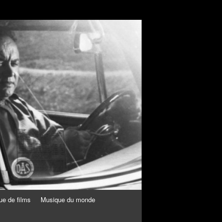
ue de films
Musique du monde