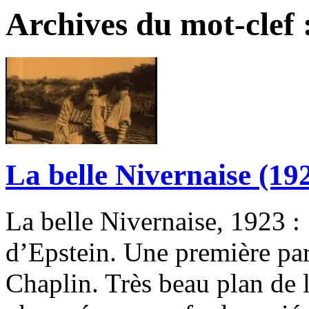
Archives du mot-clef 
La belle Nivernaise (19
La belle Nivernaise, 1923 
d’Epstein. Une première par
Chaplin. Très beau plan de 