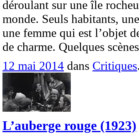
déroulant sur une île roche
monde. Seuls habitants, une
une femme qui est l’objet de
de charme. Quelques scènes
12 mai 2014
dans
Critiques
L’auberge rouge (1923)