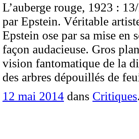
L’auberge rouge, 1923 : 13
par Epstein. Véritable artis
Epstein ose par sa mise en s
façon audacieuse. Gros plan
vision fantomatique de la d
des arbres dépouillés de fe
12 mai 2014
dans
Critiques