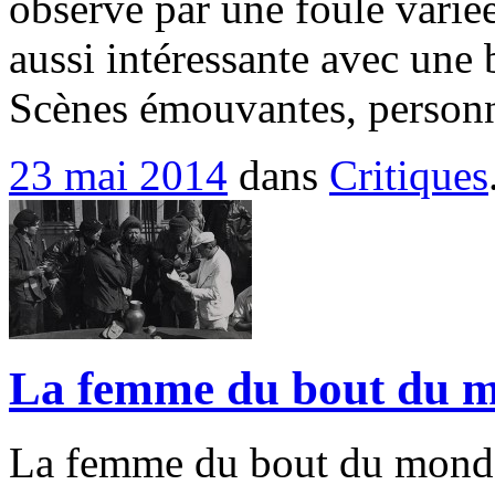
observé par une foule variée
aussi intéressante avec une 
Scènes émouvantes, person
23 mai 2014
dans
Critiques
La femme du bout du m
La femme du bout du mond