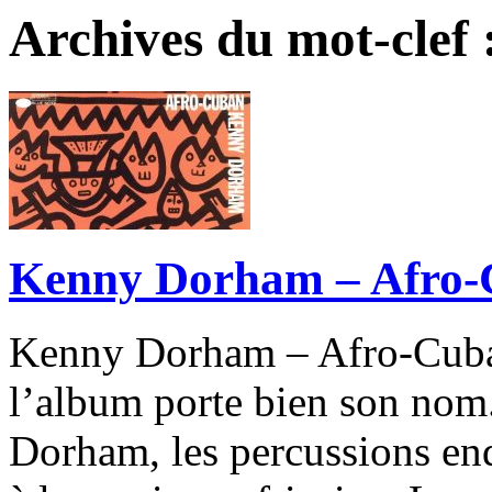
Archives du mot-clef 
Kenny Dorham – Afro-
Kenny Dorham – Afro-Cuban
l’album porte bien son nom
Dorham, les percussions end