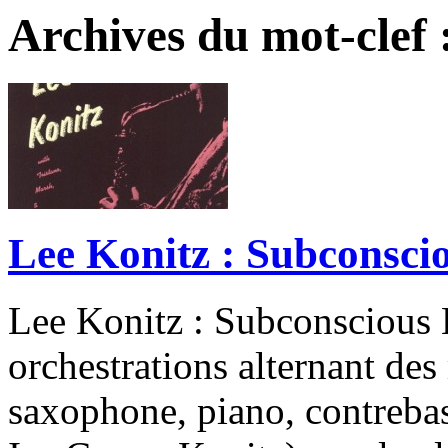
Archives du mot-clef 
Lee Konitz : Subconsci
Lee Konitz : Subconscious
orchestrations alternant des
saxophone, piano, contrebas