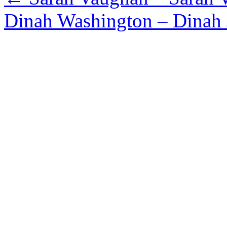
Dinah Washington – Dinah