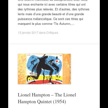
qui nous enchante ici avec certains titres qui ont
des rythmes plus relevés. Et d’autres, des rythmes
lents mais d’une grande beauté et d’une grande
puissance mélancolique. Ce sont ces titres qui
marquent le plus comme ‘Tis Autumn,…
13 janvier 2017
dans
Critiques
.
Lionel Hampton – The Lionel
Hampton Quintet (1954)