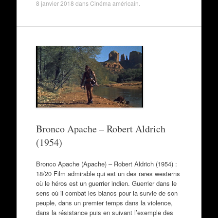
8 janvier 2018
dans
Cinéma américain
.
Bronco Apache – Robert Aldrich
(1954)
Bronco Apache (Apache) – Robert Aldrich (1954) :
18/20 Film admirable qui est un des rares westerns
où le héros est un guerrier indien. Guerrier dans le
sens où il combat les blancs pour la survie de son
peuple, dans un premier temps dans la violence,
dans la résistance puis en suivant l’exemple des