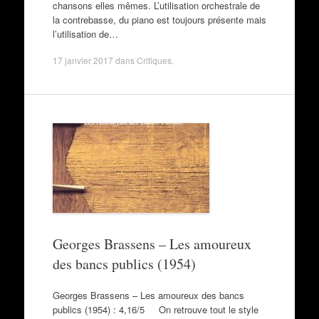
chansons elles mêmes. L’utilisation orchestrale de
la contrebasse, du piano est toujours présente mais
l’utilisation de…
17 janvier 2017
dans
Critiques
.
Georges Brassens – Les amoureux
des bancs publics (1954)
Georges Brassens – Les amoureux des bancs
publics (1954) : 4,16/5 On retrouve tout le style