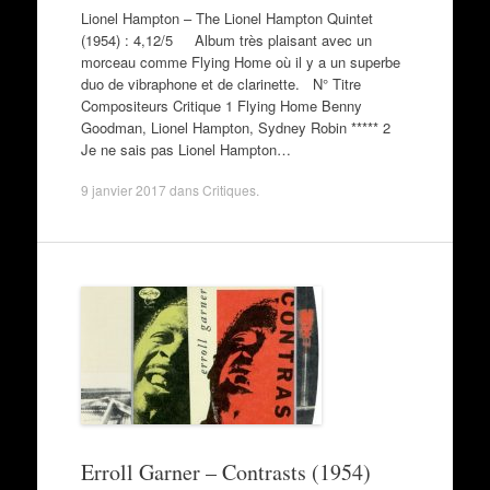
Lionel Hampton – The Lionel Hampton Quintet
(1954) : 4,12/5 Album très plaisant avec un
morceau comme Flying Home où il y a un superbe
duo de vibraphone et de clarinette. N° Titre
Compositeurs Critique 1 Flying Home Benny
Goodman, Lionel Hampton, Sydney Robin ***** 2
Je ne sais pas Lionel Hampton…
9 janvier 2017
dans
Critiques
.
Erroll Garner – Contrasts (1954)