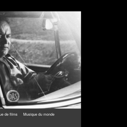
ue de films
Musique du monde