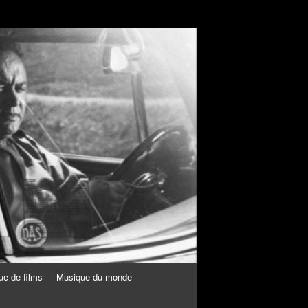
ue de films
Musique du monde