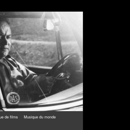
ue de films
Musique du monde