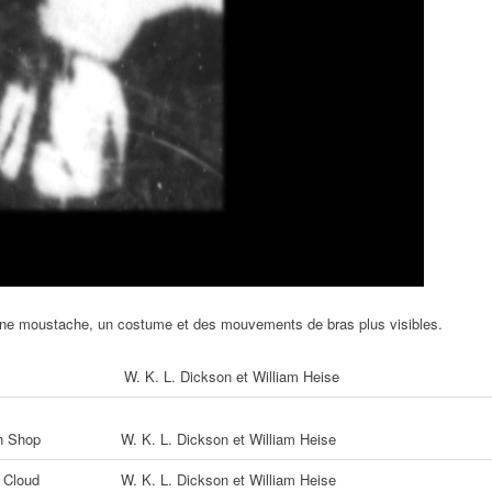
 une moustache, un costume et des mouvements de bras plus visibles.
W. K. L. Dickson et William Heise
h Shop
W. K. L. Dickson et William Heise
 Cloud
W. K. L. Dickson et William Heise