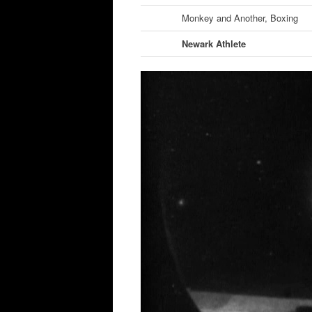
Monkey and Another, Boxing
Newark Athlete