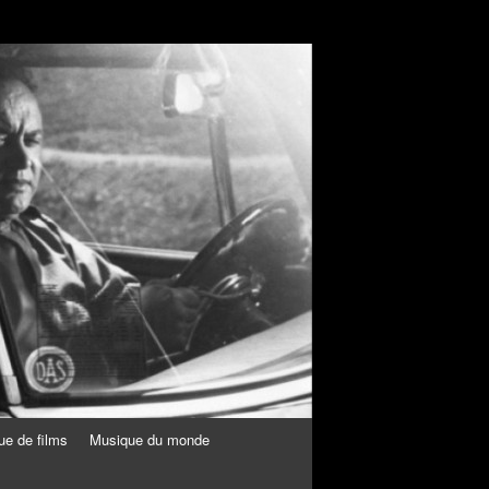
ue de films
Musique du monde