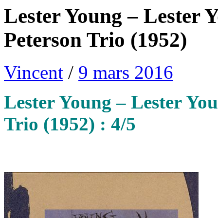
Lester Young – Lester 
Peterson Trio (1952)
Vincent
/
9 mars 2016
Lester Young – Lester Yo
Trio (1952) : 4/5