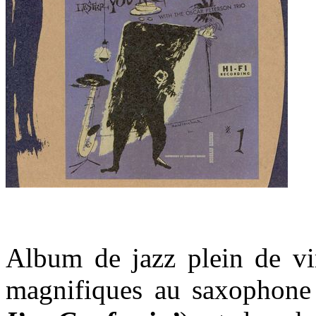
Album de jazz plein de vir
magnifiques au saxophone