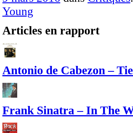
Young
Articles en rapport
Antonio de Cabezon – Tie
Frank Sinatra – In The W