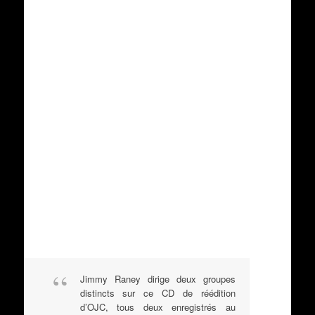
Jimmy Raney dirige deux groupes
distincts sur ce CD de réédition
d’OJC, tous deux enregistrés au