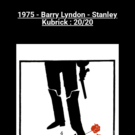
1975 - Barry Lyndon - Stanley
Kubrick : 20/20